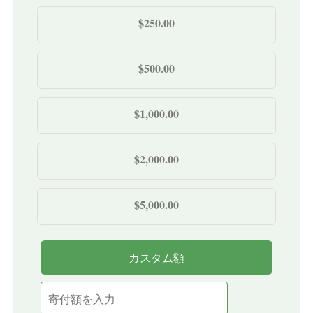
$250.00
$500.00
$1,000.00
$2,000.00
$5,000.00
カスタム額