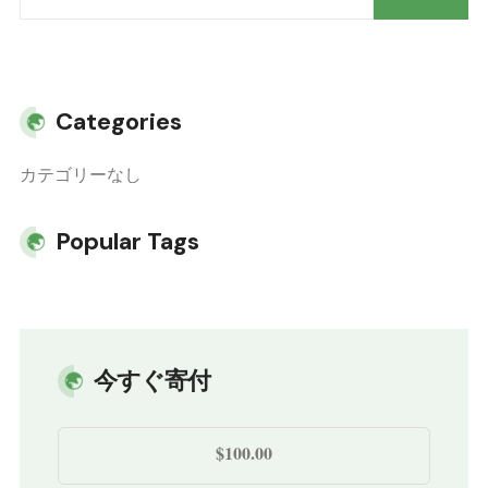
索
Categories
カテゴリーなし
Popular Tags
今すぐ寄付
$100.00