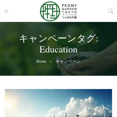
キャンペーンタグ:
Education
Home
キャンペーン